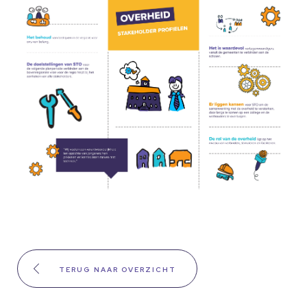
TERUG NAAR OVERZICHT