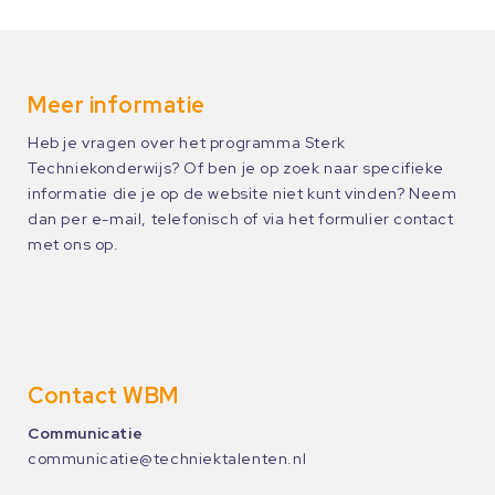
Meer informatie
Heb je vragen over het programma Sterk
Techniekonderwijs? Of ben je op zoek naar specifieke
informatie die je op de website niet kunt vinden? Neem
dan per e-mail, telefonisch of via het formulier contact
met ons op.
Contact WBM
Communicatie
communicatie@techniektalenten.nl